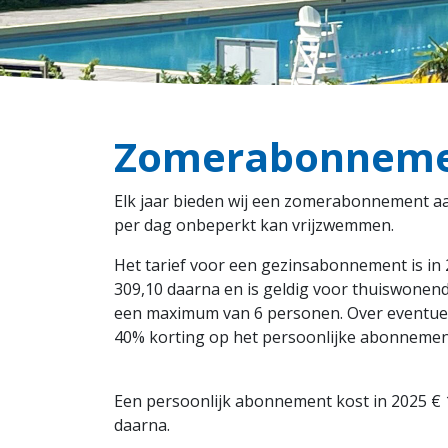
Zomerabonnem
Elk jaar bieden wij een zomerabonnement a
per dag onbeperkt kan vrijzwemmen.
Het tarief voor een gezinsabonnement is in 
309,10 daarna en is geldig voor thuiswone
een maximum van 6 personen. Over eventue
40% korting op het persoonlijke abonnemen
Een persoonlijk abonnement kost in 2025 € 
daarna.