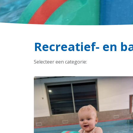
Recreatief- en
Selecteer een categorie: