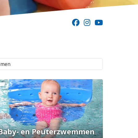
Baby- en Peuterzwemmen