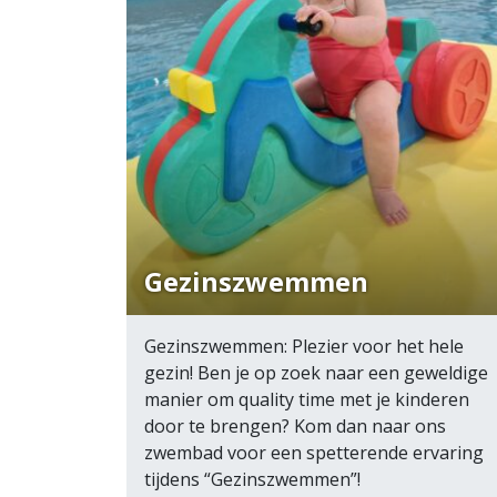
Gezinszwemmen
Gezinszwemmen: Plezier voor het hele
gezin! Ben je op zoek naar een geweldige
manier om quality time met je kinderen
door te brengen? Kom dan naar ons
zwembad voor een spetterende ervaring
tijdens “Gezinszwemmen”!