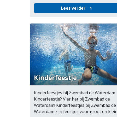
Lees verder
Kinderfeestje
Kinderfeestjes bij Zwembad de Waterdam
Kinderfeestje? Vier het bij Zwembad de
Waterdam! Kinderfeestjes bij Zwembad de
Waterdam zijn feestjes voor groot en klein