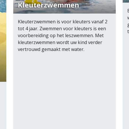
Kleuterzwemmen
Kleuterzwemmen is voor kleuters vanaf 2
tot 4 jaar. Zwemmen voor kleuters is een
voorbereiding op het leszwemmen. Met
kleuterzwemmen wordt uw kind verder
vertrouwd gemaakt met water.