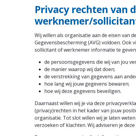
Privacy rechten van 
werknemer/sollicitan
Wij willen als organisatie aan de eisen van
Gegevensbescherming (AVG) voldoen. Ook vin
sollicitant of werknemer informatie te geven
de persoonsgegevens die wij van jou ve
de manier waarop wij dat doen;
de verstrekking van gegevens aan ander
hoe lang wij jouw gegevens bewaren;
hoe wij deze gegevens beveiligen.
Daarnaast willen wij je via deze privacyverk
(privacy)rechten in het kader van jouw positi
organisatie. Tot slot willen wij je laten wete
verzoeken of klachten. Wij adviseren je deze