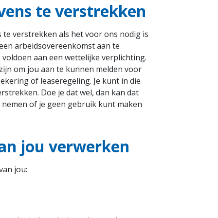
vens te verstrekken
 te verstrekken als het voor ons nodig is
 een arbeidsovereenkomst aan te
voldoen aan een wettelijke verplichting.
zijn om jou aan te kunnen melden voor
ekering of leaseregeling. Je kunt in die
rstrekken. Doe je dat wel, dan kan dat
n) nemen of je geen gebruik kunt maken
van jou verwerken
van jou: