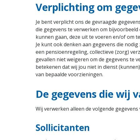
Verplichting om gege
Je bent verplicht ons de gevraagde gegevens
die gegevens te verwerken om bijvoorbeeld
kunnen gaan, deze uit te voeren en/of om te 
Je kunt ook denken aan gegevens die nodig 
een pensioenregeling, collectieve (zorg) verz
gevallen niet weigeren om de gegevens te ve
betekenen dat wij jou niet in dienst (kunne
van bepaalde voorzieningen.
De gegevens die wij 
Wij verwerken alleen de volgende gegevens 
Sollicitanten