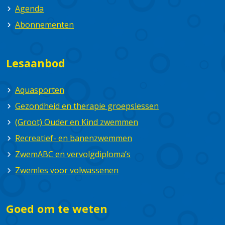
Agenda
Abonnementen
Lesaanbod
Aquasporten
Gezondheid en therapie groepslessen
(Groot) Ouder en Kind zwemmen
Recreatief- en banenzwemmen
ZwemABC en vervolgdiploma’s
Zwemles voor volwassenen
Goed om te weten