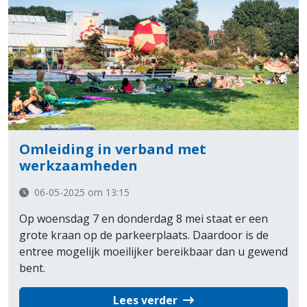
Omleiding in verband met
werkzaamheden
06-05-2025 om 13:15
Op woensdag 7 en donderdag 8 mei staat er een
grote kraan op de parkeerplaats. Daardoor is de
entree mogelijk moeilijker bereikbaar dan u gewend
bent.
Lees verder