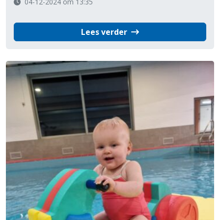
04-12-2024 om 13:35
Lees verder