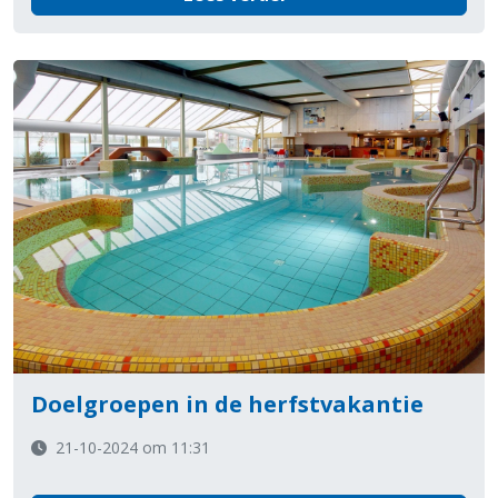
Doelgroepen in de herfstvakantie
21-10-2024 om 11:31