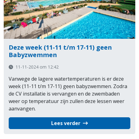
Deze week (11-11 t/m 17-11) geen
Babyzwemmen
11-11-2024 om 12:42
Vanwege de lagere watertemperaturen is er deze
week (11-11 t/m 17-11) geen babyzwemmen. Zodra
de CV installatie is vervangen en de zwembaden
weer op temperatuur zijn zullen deze lessen weer
aanvangen.
Lees verder