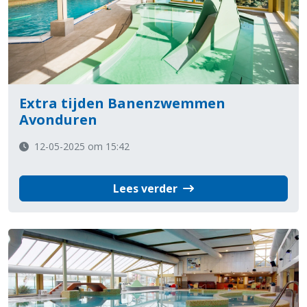
Extra tijden Banenzwemmen
Avonduren
12-05-2025 om 15:42
Lees verder