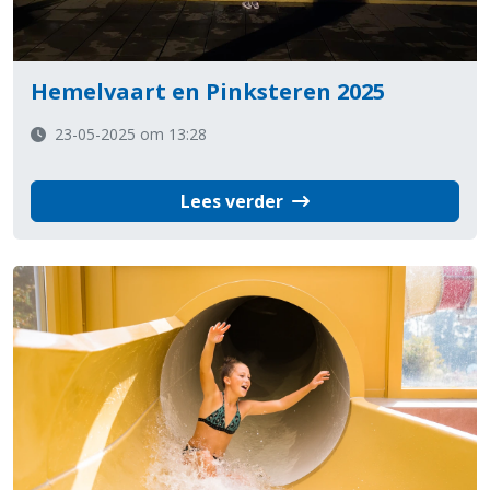
Hemelvaart en Pinksteren 2025
23-05-2025 om 13:28
Lees verder