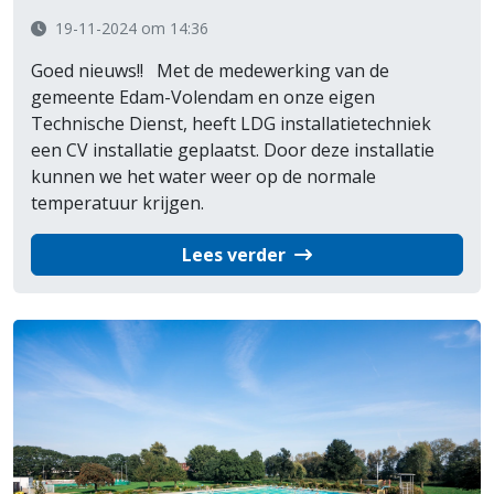
19-11-2024 om 14:36
Goed nieuws!! Met de medewerking van de
gemeente Edam-Volendam en onze eigen
Technische Dienst, heeft LDG installatietechniek
een CV installatie geplaatst. Door deze installatie
kunnen we het water weer op de normale
temperatuur krijgen.
Lees verder