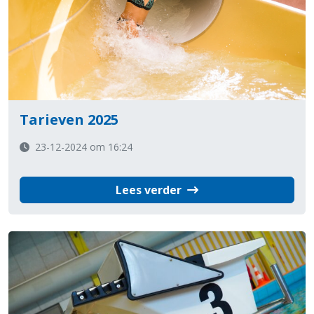
Tarieven 2025
23-12-2024 om 16:24
Lees verder