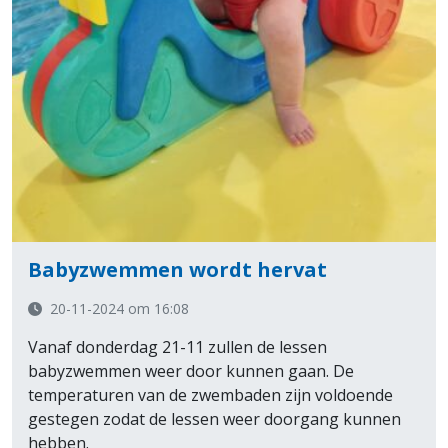
Babyzwemmen wordt hervat
20-11-2024 om 16:08
Vanaf donderdag 21-11 zullen de lessen
babyzwemmen weer door kunnen gaan. De
temperaturen van de zwembaden zijn voldoende
gestegen zodat de lessen weer doorgang kunnen
hebben.