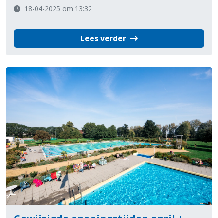
18-04-2025 om 13:32
Lees verder