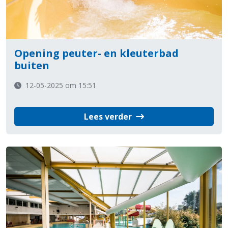
Opening peuter- en kleuterbad
buiten
12-05-2025 om 15:51
Lees verder