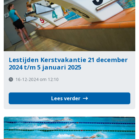
Lestijden Kerstvakantie 21 december
2024 t/m 5 januari 2025
16-12-2024 om 12:10
Lees verder