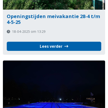
Openingstijden meivakantie 28-4 t/m
4-5-25
18-04-2025 om 13:29
Lees verder