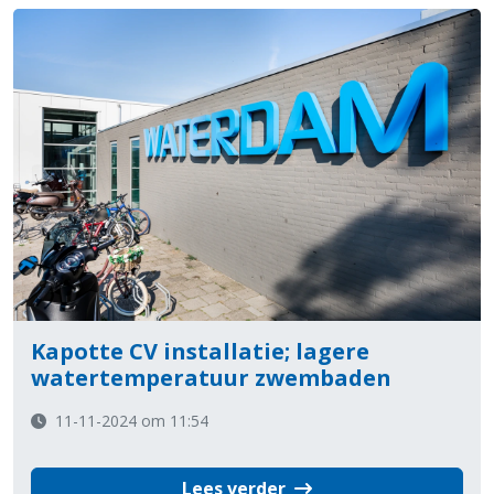
Kapotte CV installatie; lagere
watertemperatuur zwembaden
11-11-2024 om 11:54
Lees verder