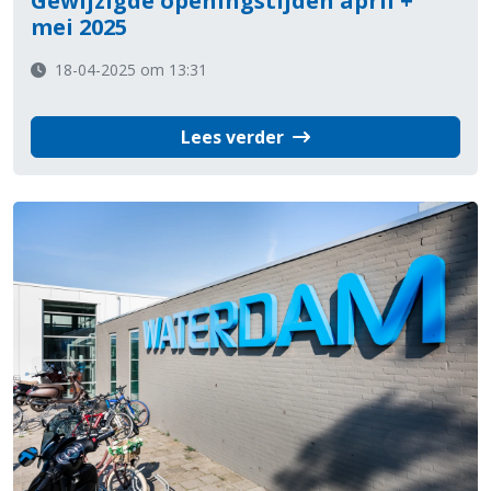
Gewijzigde openingstijden april +
mei 2025
18-04-2025 om 13:31
Lees verder