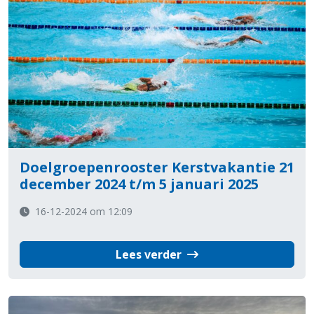
Doelgroepenrooster Kerstvakantie 21
december 2024 t/m 5 januari 2025
16-12-2024 om 12:09
Lees verder