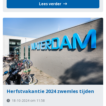
Lees verder
Herfstvakantie 2024 zwemles tijden
18-10-2024 om 11:58