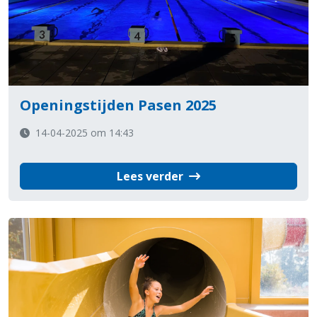
Openingstijden Pasen 2025
14-04-2025 om 14:43
Lees verder