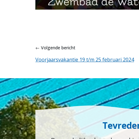
← Volgende bericht
Voorjaarsvakantie 19 t/m 25 februari 2024
Tevrede