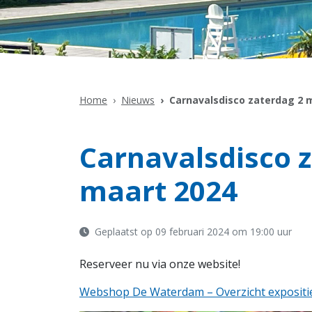
Home
Nieuws
Carnavalsdisco zaterdag 2 
Carnavalsdisco 
maart 2024
Geplaatst op 09 februari 2024 om 19:00 uur
Reserveer nu via onze website!
Webshop De Waterdam – Overzicht exposities