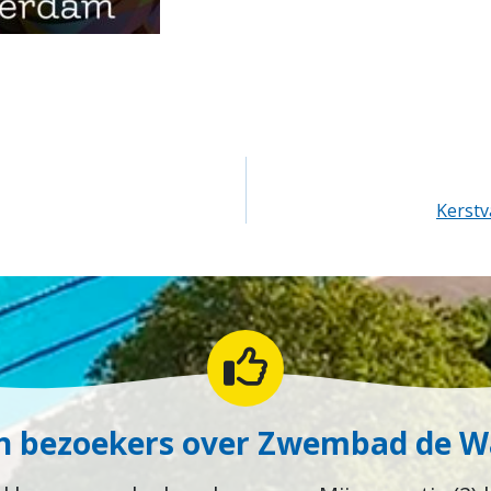
Kerstv
n bezoekers over Zwembad de 