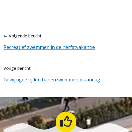
← Volgende bericht
Recreatief zwemmen in de herfstvakantie
Vorige bericht →
Gewijzigde tijden banenzwemmen maandag