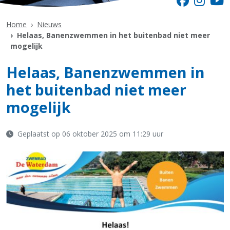
Home
Nieuws
Helaas, Banenzwemmen in het buitenbad niet meer
mogelijk
Helaas, Banenzwemmen in
het buitenbad niet meer
mogelijk
Geplaatst op 06 oktober 2025 om 11:29 uur