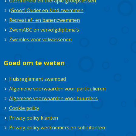
Gezondheid en therapie groepslessen
(Groot) Ouder en Kind zwemmen
Recreatief- en banenzwemmen
ZwemABC en vervolgdiploma’s
Zwemles voor volwassenen
Goed om te weten
Huisreglement zwembad
Algemene voorwaarden voor particulieren
Algemene voorwaarden voor huurders
Cookie policy
Privacy policy klanten
Privacy policy werknemers en sollicitanten