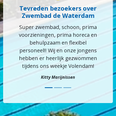
Tevreden bezoekers over
Zwembad de Waterdam
Super zwembad, schoon, prima
voorzieningen, prima horeca en
behulpzaam en flexibel
personeel!! Wij en onze jongens
hebben er heerlijk gezwommen
tijdens ons weekje Volendam!
Kitty Marijnissen