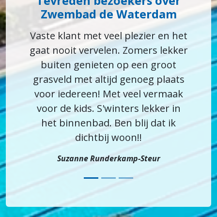
Tevreden bezoekers over
Zwembad de Waterdam
Vaste klant met veel plezier en het
gaat nooit vervelen. Zomers lekker
buiten genieten op een groot
grasveld met altijd genoeg plaats
voor iedereen! Met veel vermaak
voor de kids. S'winters lekker in
het binnenbad. Ben blij dat ik
dichtbij woon!!
Suzanne Runderkamp-Steur