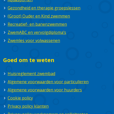
Gezondheid en therapie groepslessen
(Groot) Ouder en Kind zwemmen
Recreatief- en banenzwemmen
ZwemABC en vervolgdiploma’s
Zwemles voor volwassenen
Goed om te weten
Huisreglement zwembad
Algemene voorwaarden voor particulieren
Algemene voorwaarden voor huurders
Cookie policy
Privacy policy klanten