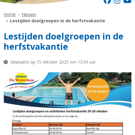
Home
Nieuws
Lestijden doelgroepen in de herfstvakantie
Lestijden doelgroepen in de
herfstvakantie
Geplaatst op 15 oktober 2025 om 15:09 uur