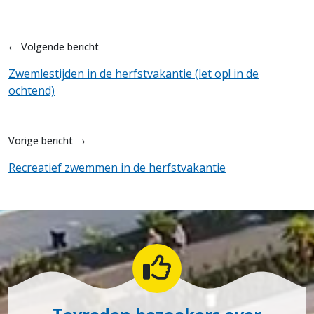
← Volgende bericht
Zwemlestijden in de herfstvakantie (let op! in de
ochtend)
Vorige bericht →
Recreatief zwemmen in de herfstvakantie