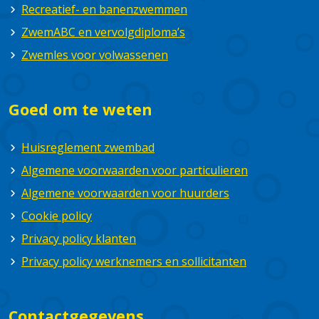
Recreatief- en banenzwemmen
ZwemABC en vervolgdiploma’s
Zwemles voor volwassenen
Goed om te weten
Huisreglement zwembad
Algemene voorwaarden voor particulieren
Algemene voorwaarden voor huurders
Cookie policy
Privacy policy klanten
Privacy policy werknemers en sollicitanten
Contactgegevens