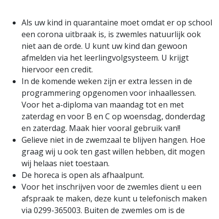
Als uw kind in quarantaine moet omdat er op school
een corona uitbraak is, is zwemles natuurlijk ook
niet aan de orde. U kunt uw kind dan gewoon
afmelden via het leerlingvolgsysteem. U krijgt
hiervoor een credit.
In de komende weken zijn er extra lessen in de
programmering opgenomen voor inhaallessen.
Voor het a-diploma van maandag tot en met
zaterdag en voor B en C op woensdag, donderdag
en zaterdag. Maak hier vooral gebruik van!!
Gelieve niet in de zwemzaal te blijven hangen. Hoe
graag wij u ook ten gast willen hebben, dit mogen
wij helaas niet toestaan.
De horeca is open als afhaalpunt.
Voor het inschrijven voor de zwemles dient u een
afspraak te maken, deze kunt u telefonisch maken
via 0299-365003. Buiten de zwemles om is de