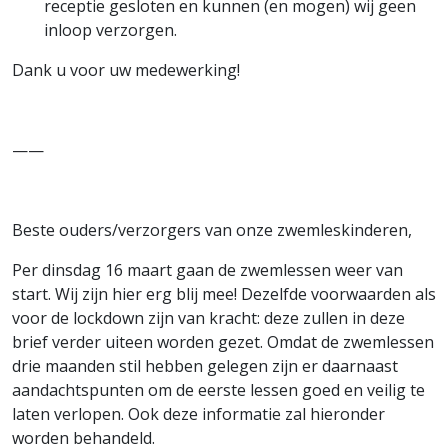
receptie gesloten en kunnen (en mogen) wij geen
inloop verzorgen.
Dank u voor uw medewerking!
——
Beste ouders/verzorgers van onze zwemleskinderen,
Per dinsdag 16 maart gaan de zwemlessen weer van
start. Wij zijn hier erg blij mee! Dezelfde voorwaarden als
voor de lockdown zijn van kracht: deze zullen in deze
brief verder uiteen worden gezet. Omdat de zwemlessen
drie maanden stil hebben gelegen zijn er daarnaast
aandachtspunten om de eerste lessen goed en veilig te
laten verlopen. Ook deze informatie zal hieronder
worden behandeld.