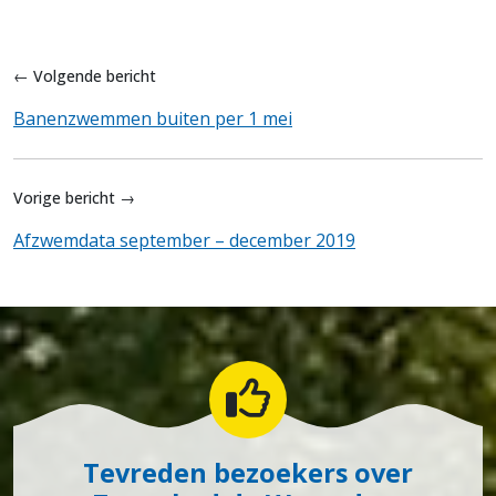
← Volgende bericht
Banenzwemmen buiten per 1 mei
Vorige bericht →
Afzwemdata september – december 2019
Tevreden bezoekers over