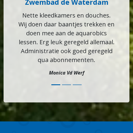
Zwembad de Waterdam
Nette kleedkamers en douches.
Wij doen daar baantjes trekken en
doen mee aan de aquarobics
lessen. Erg leuk geregeld allemaal.
Administratie ook goed geregeld
qua abonnementen.
Monica Vd Werf