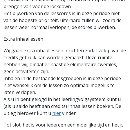
brengen van voor de lockdown.
Het bijwerken van de lesscores is in deze periode niet
van de hoogste prioriteit, uiteraard zullen wij zodra de
lessen weer normaal verlopen, de scores bijwerken.
Extra inhaallessen
Wij gaan extra inhaallessen inrichten zodat volop van de
credits gebruik kan worden gemaakt. Deze ruimte
hebben wij, omdat er naast de elementaire zwemles,
geen activiteiten zijn.
Inhalen in de bestaande lesgroepen is in deze periode
niet wenselijk om de lessen zo optimaal mogelijk te
laten verlopen.
Als u in bent gelogd in het leerlingvolgsysteem kunt u
(als u saldo heeft aan credits) inhaallessen boeken. De
uitleg hierover kunt u
hier
vinden.
Tot slot: het is voor iedereen een moeilijke tijd en het is