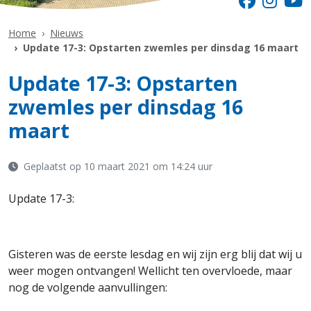
Home
Nieuws
Update 17-3: Opstarten zwemles per dinsdag 16 maart
Update 17-3: Opstarten
zwemles per dinsdag 16
maart
Geplaatst op 10 maart 2021 om 14:24 uur
Update 17-3:
Gisteren was de eerste lesdag en wij zijn erg blij dat wij u
weer mogen ontvangen! Wellicht ten overvloede, maar
nog de volgende aanvullingen: