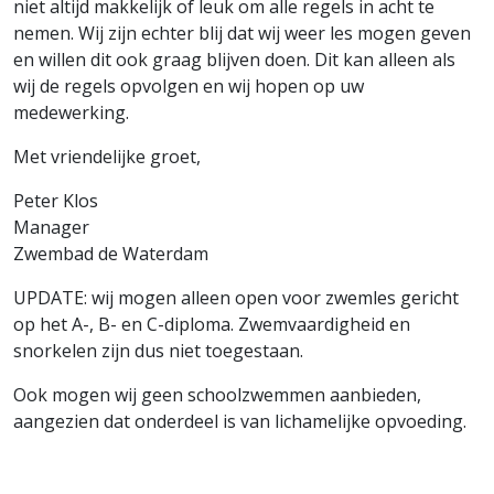
niet altijd makkelijk of leuk om alle regels in acht te
nemen. Wij zijn echter blij dat wij weer les mogen geven
en willen dit ook graag blijven doen. Dit kan alleen als
wij de regels opvolgen en wij hopen op uw
medewerking.
Met vriendelijke groet,
Peter Klos
Manager
Zwembad de Waterdam
UPDATE: wij mogen alleen open voor zwemles gericht
op het A-, B- en C-diploma. Zwemvaardigheid en
snorkelen zijn dus niet toegestaan.
Ook mogen wij geen schoolzwemmen aanbieden,
aangezien dat onderdeel is van lichamelijke opvoeding.