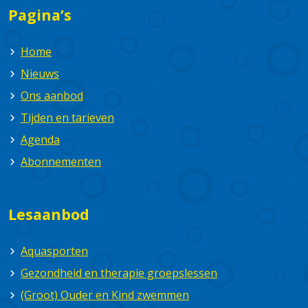
Pagina’s
Home
Nieuws
Ons aanbod
Tijden en tarieven
Agenda
Abonnementen
Lesaanbod
Aquasporten
Gezondheid en therapie groepslessen
(Groot) Ouder en Kind zwemmen