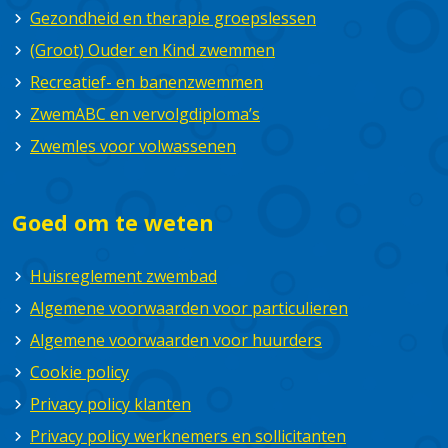
Gezondheid en therapie groepslessen
(Groot) Ouder en Kind zwemmen
Recreatief- en banenzwemmen
ZwemABC en vervolgdiploma’s
Zwemles voor volwassenen
Goed om te weten
Huisreglement zwembad
Algemene voorwaarden voor particulieren
Algemene voorwaarden voor huurders
Cookie policy
Privacy policy klanten
Privacy policy werknemers en sollicitanten