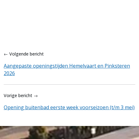
← Volgende bericht
Aangepaste openingstijden Hemelvaart en Pinksteren
2026
Vorige bericht →
Opening buitenbad eerste week voorseizoen (t/m 3 mei)