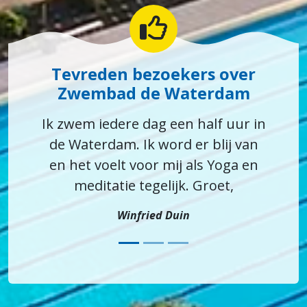
Tevreden bezoekers over
Zwembad de Waterdam
Ik zwem iedere dag een half uur in
de Waterdam. Ik word er blij van
en het voelt voor mij als Yoga en
meditatie tegelijk. Groet,
Winfried Duin